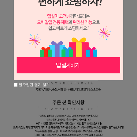
일주일간 열지 않기