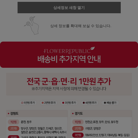
상세정보 새창 열기
상세 정보를 확대해 보실 수 있습니다.