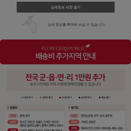
상세정보 새창 열기
상세 정보를 확대해 보실 수 있습니다.