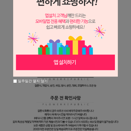
일주일간 열지 않기