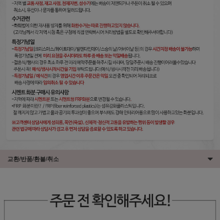
교환/반품/환불/취소