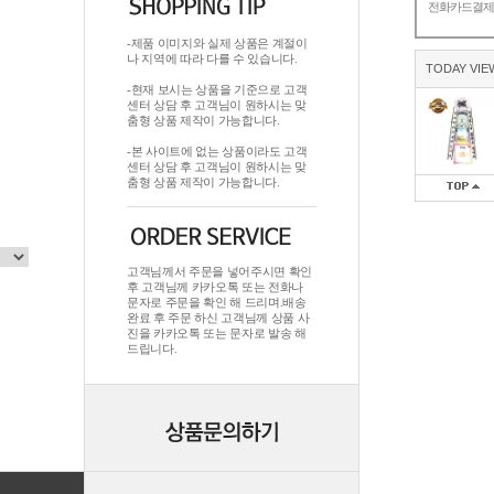
전화카드결
-제품 이미지와 실제 상품은 계절이
나 지역에 따라 다를 수 있습니다.
TODAY VIE
-현재 보시는 상품을 기준으로 고객
센터 상담 후 고객님이 원하시는 맞
춤형 상품 제작이 가능합니다.
-본 사이트에 없는 상품이라도 고객
센터 상담 후 고객님이 원하시는 맞
춤형 상품 제작이 가능합니다.
고객님께서 주문을 넣어주시면 확인
후 고객님께 카카오톡 또는 전화나
문자로 주문을 확인 해 드리며.배송
완료 후 주문 하신 고객님께 상품 사
진을 카카오톡 또는 문자로 발송 해
드립니다.