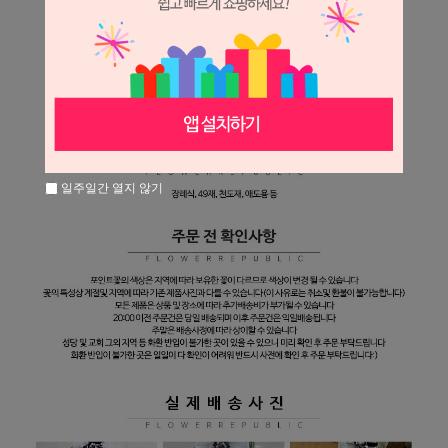
일주일간 열지 않기