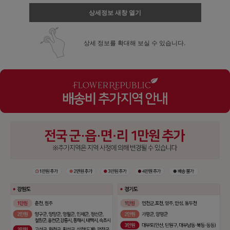
상세정보 새창 열기
상세 정보를 확대해 보실 수 있습니다.