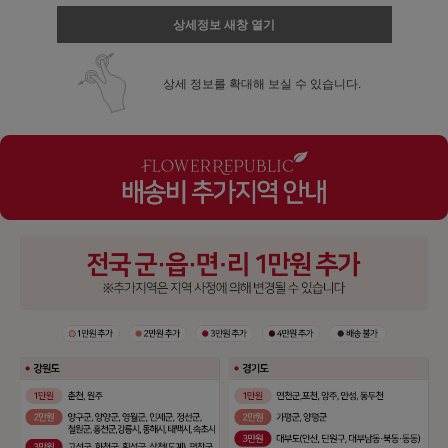
상세정보 새창 열기
상세 정보를 확대해 보실 수 있습니다.