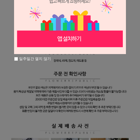
일주일간 열지 않기