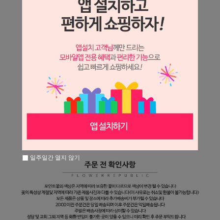
일주일간 열지 않기