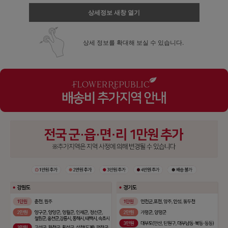
상세정보 새창 열기
상세 정보를 확대해 보실 수 있습니다.