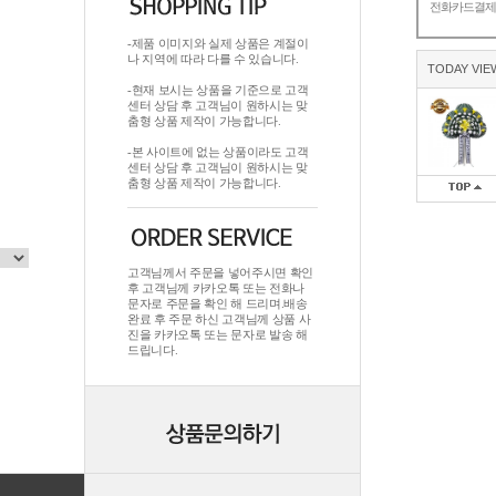
전화카드결
-제품 이미지와 실제 상품은 계절이
나 지역에 따라 다를 수 있습니다.
TODAY VIE
-현재 보시는 상품을 기준으로 고객
센터 상담 후 고객님이 원하시는 맞
춤형 상품 제작이 가능합니다.
-본 사이트에 없는 상품이라도 고객
센터 상담 후 고객님이 원하시는 맞
춤형 상품 제작이 가능합니다.
고객님께서 주문을 넣어주시면 확인
후 고객님께 카카오톡 또는 전화나
문자로 주문을 확인 해 드리며.배송
완료 후 주문 하신 고객님께 상품 사
진을 카카오톡 또는 문자로 발송 해
드립니다.