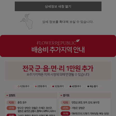
상세정보 새창 열기
상세 정보를 확대해 보실 수 있습니다.