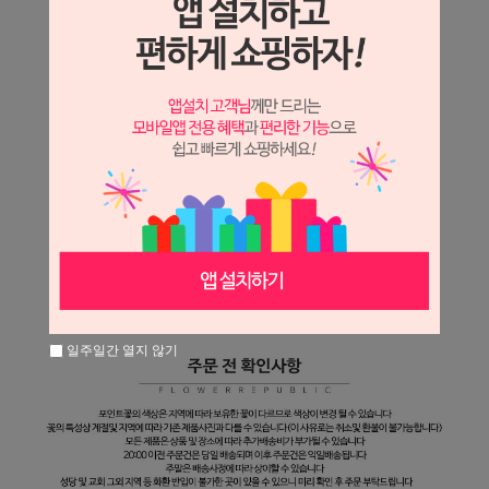
일주일간 열지 않기