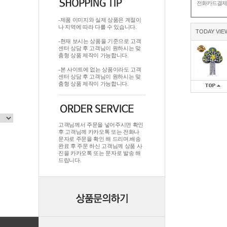
전화카드결
-제품 이미지와 실제 상품은 계절이
나 지역에 따라 다를 수 있습니다.
TODAY VIE
-현재 보시는 상품을 기준으로 고객
센터 상담 후 고객님이 원하시는 맞
춤형 상품 제작이 가능합니다.
-본 사이트에 없는 상품이라도 고객
센터 상담 후 고객님이 원하시는 맞
춤형 상품 제작이 가능합니다.
고객님께서 주문을 넣어주시면 확인
후 고객님께 카카오톡 또는 전화나
문자로 주문을 확인 해 드리며.배송
완료 후 주문 하신 고객님께 상품 사
진을 카카오톡 또는 문자로 발송 해
드립니다.