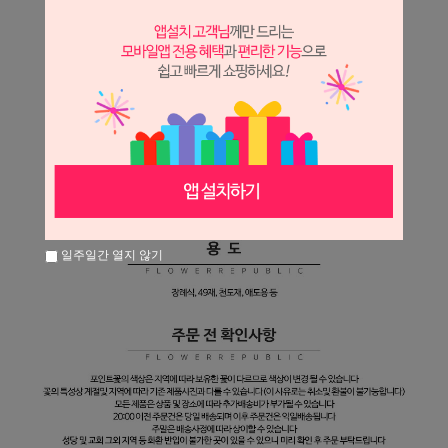
일주일간 열지 않기