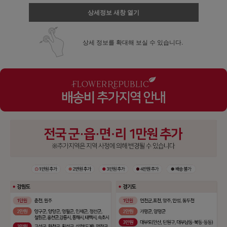
상세정보 새창 열기
상세 정보를 확대해 보실 수 있습니다.