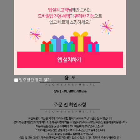
일주일간 열지 않기