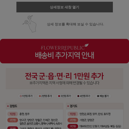
상세정보 새창 열기
상세 정보를 확대해 보실 수 있습니다.