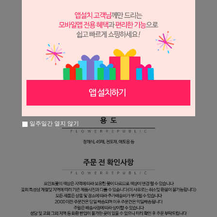
일주일간 열지 않기