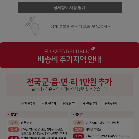
상세정보 새창 열기
상세 정보를 확대해 보실 수 있습니다.