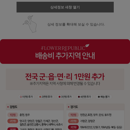
상세정보 새창 열기
상세 정보를 확대해 보실 수 있습니다.