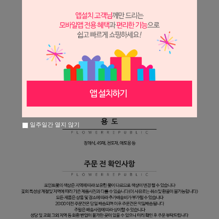
일주일간 열지 않기