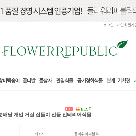
로그인
개인회원가
하화분배달 개업 거실 집들이 선물 인테리어식물
제조사
플라워리퍼블릭