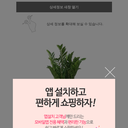
상세정보 새창 열기
상세 정보를 확대해 보실 수 있습니다.