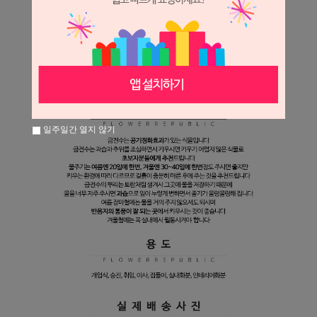
일주일간 열지 않기