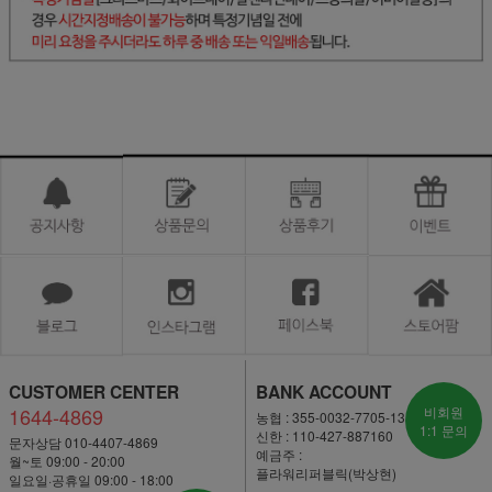
CUSTOMER CENTER
BANK ACCOUNT
1644-4869
비회원
농협 : 355-0032-7705-13
1:1 문의
신한 : 110-427-887160
문자상담 010-4407-4869
예금주 :
월~토 09:00 - 20:00
플라워리퍼블릭(박상현)
일요일·공휴일 09:00 - 18:00