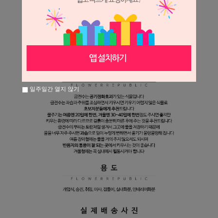
일주일간 열지 않기