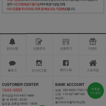
CUSTOMER CENTER
BANK ACCOUNT
1644-4869
비회원
농협 : 355-0032-7705-13
1:1 문의
신한 : 110-427-887160
문자상담 010-4407-4869
예금주 :
월~토 09:00 - 20:00
플라워리퍼블릭(박상현)
일요일·공휴일 09:00 - 18:00