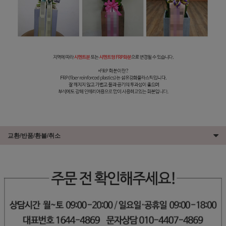
교환/반품/환불/취소