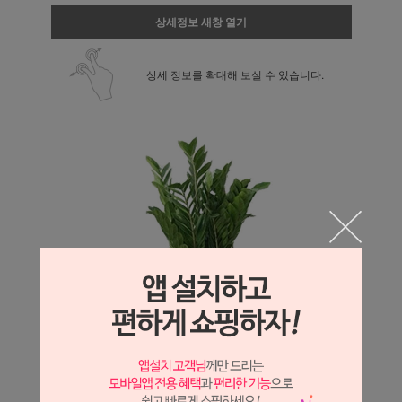
상세정보 새창 열기
상세 정보를 확대해 보실 수 있습니다.