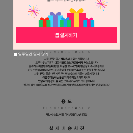
일주일간 열지 않기