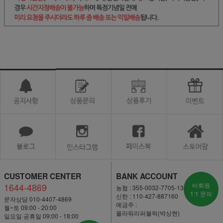
CUSTOMER CENTER
BANK ACCOUNT
1644-4869
비회원
농협 : 355-0032-7705-13
1:1 문의
신한 : 110-427-887160
문자상담 010-4407-4869
예금주 :
월~토 09:00 - 20:00
플라워리퍼블릭(박상현)
일요일·공휴일 09:00 - 18:00