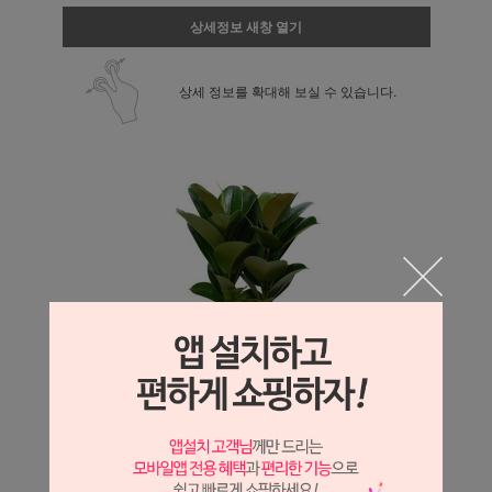
상세정보 새창 열기
상세 정보를 확대해 보실 수 있습니다.