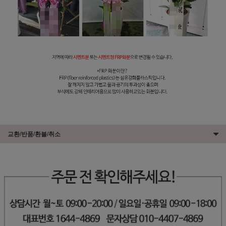
교환/반품/환불/취소