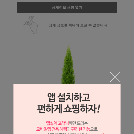
상세정보 새창 열기
상세 정보를 확대해 보실 수 있습니다.