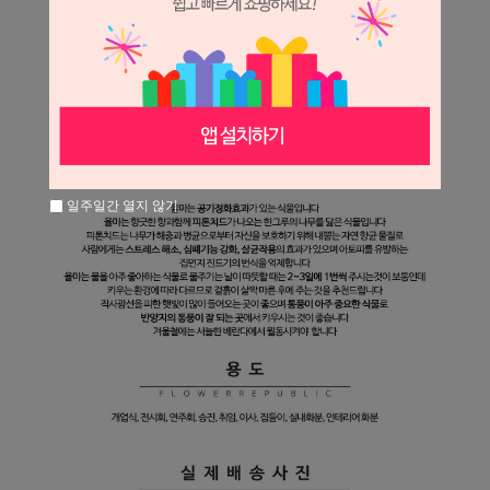
일주일간 열지 않기