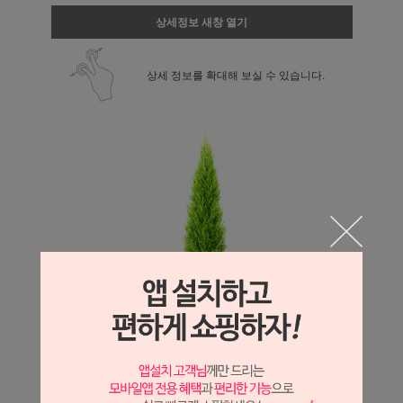
상세정보 새창 열기
상세 정보를 확대해 보실 수 있습니다.