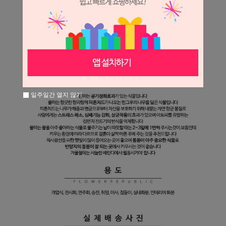
일주일간 열지 않기