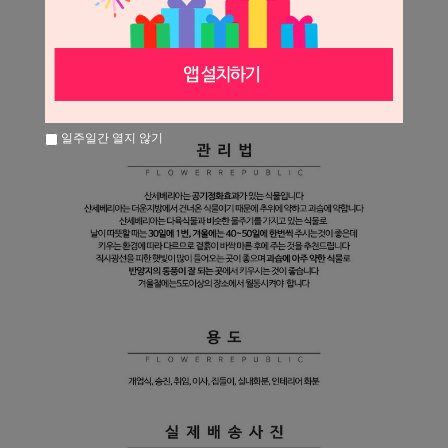
일주일간 열지 않기