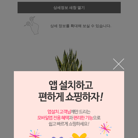
상세정보 새창 열기
상세 정보를 확대해 보실 수 있습니다.