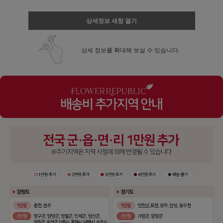
상세정보 새창 열기
상세 정보를 확대해 보실 수 있습니다.