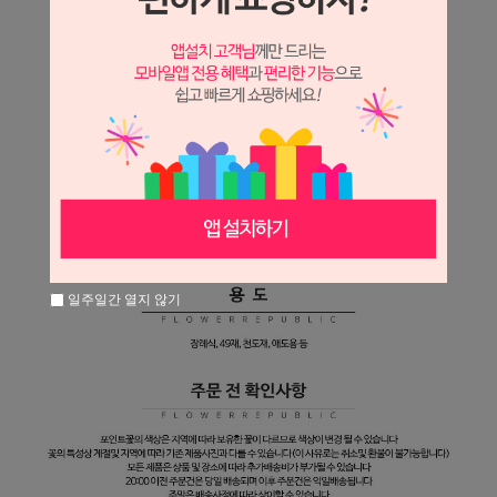
일주일간 열지 않기