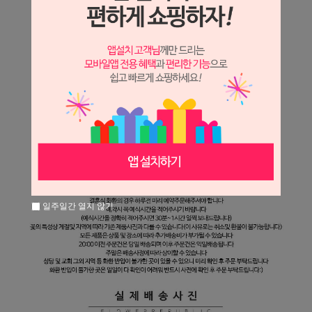
일주일간 열지 않기