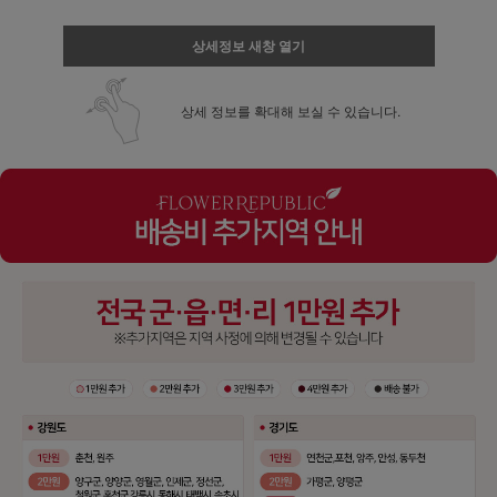
상세정보 새창 열기
상세 정보를 확대해 보실 수 있습니다.