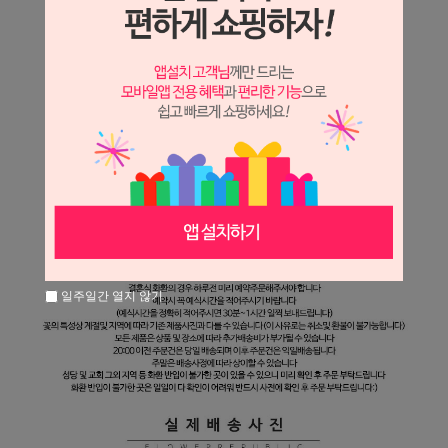
일주일간 열지 않기