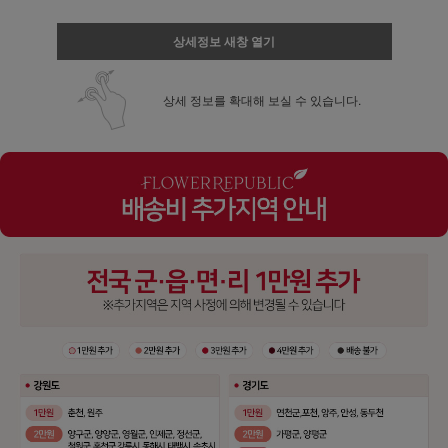
상세정보 새창 열기
상세 정보를 확대해 보실 수 있습니다.