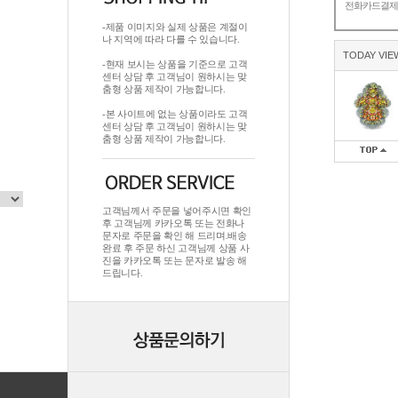
전화카드결
-제품 이미지와 실제 상품은 계절이
나 지역에 따라 다를 수 있습니다.
TODAY VIE
-현재 보시는 상품을 기준으로 고객
센터 상담 후 고객님이 원하시는 맞
춤형 상품 제작이 가능합니다.
-본 사이트에 없는 상품이라도 고객
센터 상담 후 고객님이 원하시는 맞
춤형 상품 제작이 가능합니다.
고객님께서 주문을 넣어주시면 확인
후 고객님께 카카오톡 또는 전화나
문자로 주문을 확인 해 드리며.배송
완료 후 주문 하신 고객님께 상품 사
진을 카카오톡 또는 문자로 발송 해
드립니다.