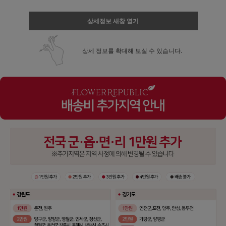
상세정보 새창 열기
상세 정보를 확대해 보실 수 있습니다.