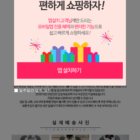
일주일간 열지 않기