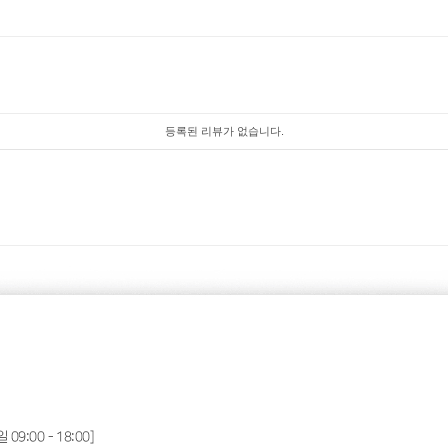
등록된 리뷰가 없습니다.