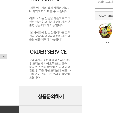
전화카드결
-제품 이미지와 실제 상품은 계절이
나 지역에 따라 다를 수 있습니다.
TODAY VIE
-현재 보시는 상품을 기준으로 고객
센터 상담 후 고객님이 원하시는 맞
춤형 상품 제작이 가능합니다.
-본 사이트에 없는 상품이라도 고객
센터 상담 후 고객님이 원하시는 맞
춤형 상품 제작이 가능합니다.
고객님께서 주문을 넣어주시면 확인
후 고객님께 카카오톡 또는 전화나
문자로 주문을 확인 해 드리며.배송
완료 후 주문 하신 고객님께 상품 사
진을 카카오톡 또는 문자로 발송 해
드립니다.