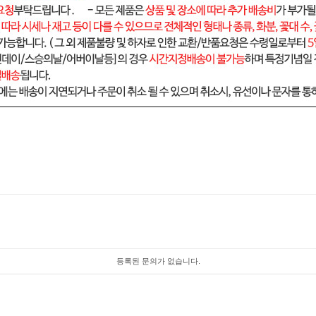
등록된 문의가 없습니다.