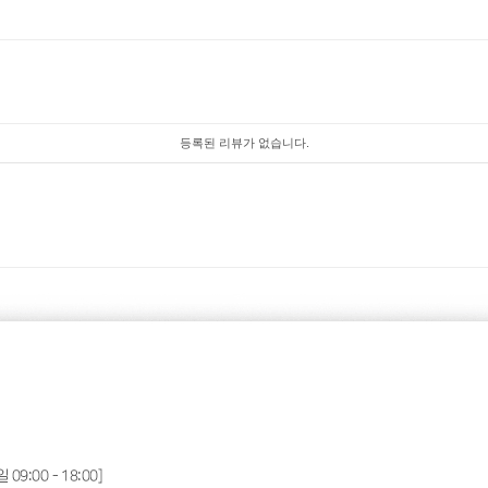
등록된 리뷰가 없습니다.