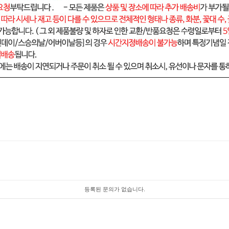
등록된 문의가 없습니다.