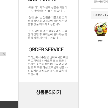
전화카드결
-제품 이미지와 실제 상품은 계절이
나 지역에 따라 다를 수 있습니다.
TODAY VIE
-현재 보시는 상품을 기준으로 고객
센터 상담 후 고객님이 원하시는 맞
춤형 상품 제작이 가능합니다.
-본 사이트에 없는 상품이라도 고객
센터 상담 후 고객님이 원하시는 맞
춤형 상품 제작이 가능합니다.
고객님께서 주문을 넣어주시면 확인
후 고객님께 카카오톡 또는 전화나
문자로 주문을 확인 해 드리며.배송
완료 후 주문 하신 고객님께 상품 사
진을 카카오톡 또는 문자로 발송 해
드립니다.