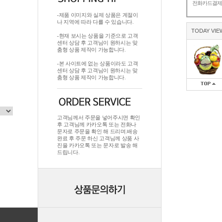
전화카드결
-제품 이미지와 실제 상품은 계절이
나 지역에 따라 다를 수 있습니다.
TODAY VIE
-현재 보시는 상품을 기준으로 고객
센터 상담 후 고객님이 원하시는 맞
춤형 상품 제작이 가능합니다.
-본 사이트에 없는 상품이라도 고객
센터 상담 후 고객님이 원하시는 맞
춤형 상품 제작이 가능합니다.
고객님께서 주문을 넣어주시면 확인
후 고객님께 카카오톡 또는 전화나
문자로 주문을 확인 해 드리며.배송
완료 후 주문 하신 고객님께 상품 사
진을 카카오톡 또는 문자로 발송 해
드립니다.