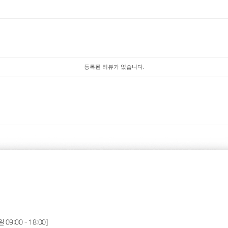
등록된 리뷰가 없습니다.