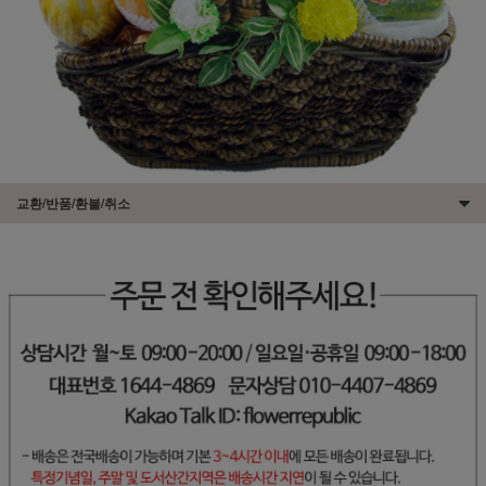
교환/반품/환불/취소