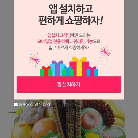
상세정보 새창 열기
상세 정보를 확대해 보실 수 있습니다.
일주일간 열지 않기