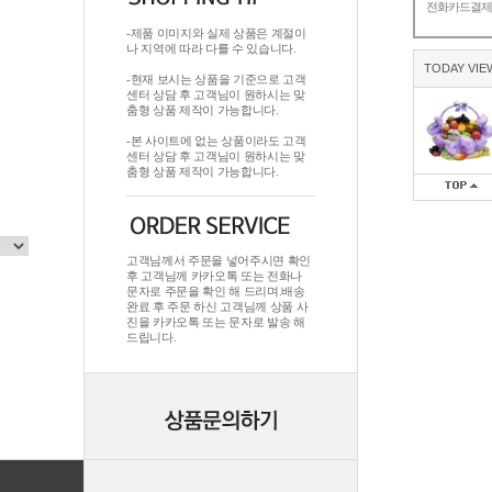
전화카드결
-제품 이미지와 실제 상품은 계절이
나 지역에 따라 다를 수 있습니다.
TODAY VIE
-현재 보시는 상품을 기준으로 고객
센터 상담 후 고객님이 원하시는 맞
춤형 상품 제작이 가능합니다.
-본 사이트에 없는 상품이라도 고객
센터 상담 후 고객님이 원하시는 맞
춤형 상품 제작이 가능합니다.
고객님께서 주문을 넣어주시면 확인
후 고객님께 카카오톡 또는 전화나
문자로 주문을 확인 해 드리며.배송
완료 후 주문 하신 고객님께 상품 사
진을 카카오톡 또는 문자로 발송 해
드립니다.