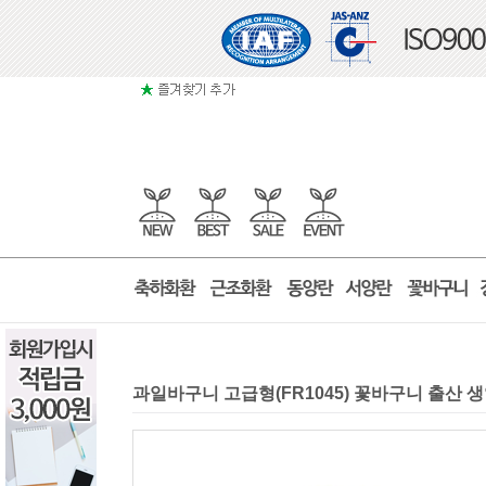
과일바구니 고급형(FR1045) 꽃바구니 출산