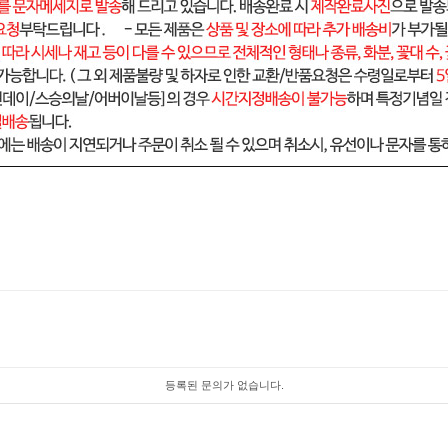
등록된 문의가 없습니다.