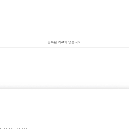
등록된 리뷰가 없습니다.