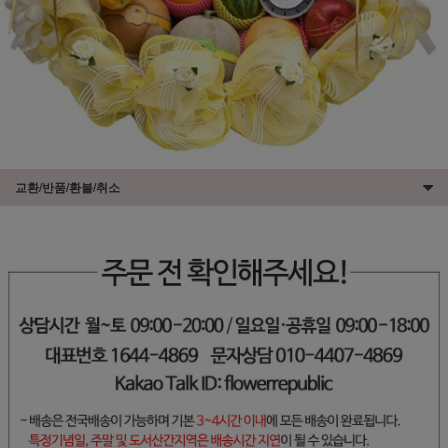
교환/반품/환불/취소