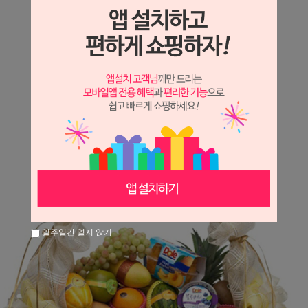
상세정보 새창 열기
상세 정보를 확대해 보실 수 있습니다.
일주일간 열지 않기