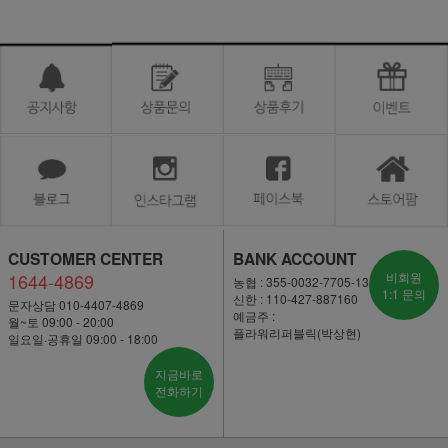
CUSTOMER CENTER
BANK ACCOUNT
1644-4869
비회원
농협 : 355-0032-7705-13
1:1 문의
신한 : 110-427-887160
문자상담 010-4407-4869
예금주 :
월~토 09:00 - 20:00
플라워리퍼블릭(박상현)
일요일·공휴일 09:00 - 18:00
지금바로
전화하기