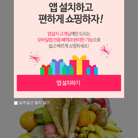
상세정보 새창 열기
상세 정보를 확대해 보실 수 있습니다.
일주일간 열지 않기