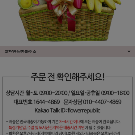
교환/반품/환불/취소