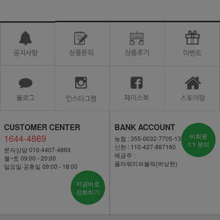
CUSTOMER CENTER
BANK ACCOUNT
1644-4869
비회원
농협 : 355-0032-7705-13
1:1 문의
신한 : 110-427-887160
문자상담 010-4407-4869
예금주 :
월~토 09:00 - 20:00
플라워리퍼블릭(박상현)
일요일·공휴일 09:00 - 18:00
지금바로
전화하기