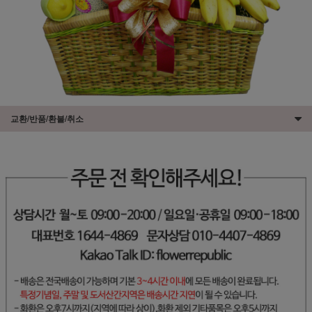
교환/반품/환불/취소