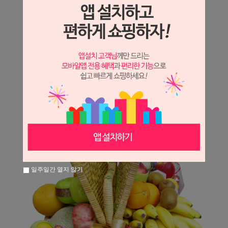
상세정보 새창 열기
상세 정보를 확대해 보실 수 있습니다.
일주일간 열지 않기