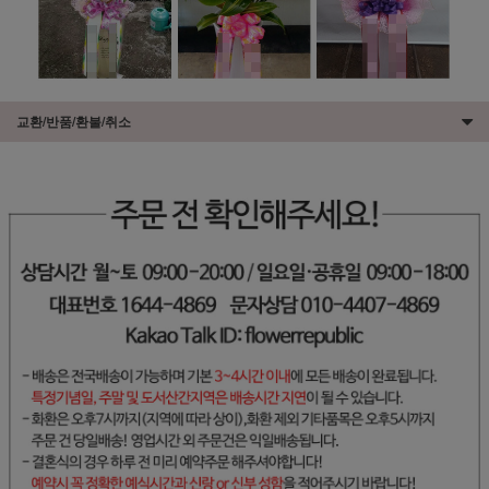
교환/반품/환불/취소