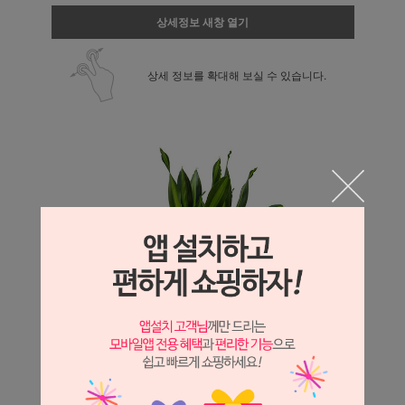
상세정보 새창 열기
상세 정보를 확대해 보실 수 있습니다.