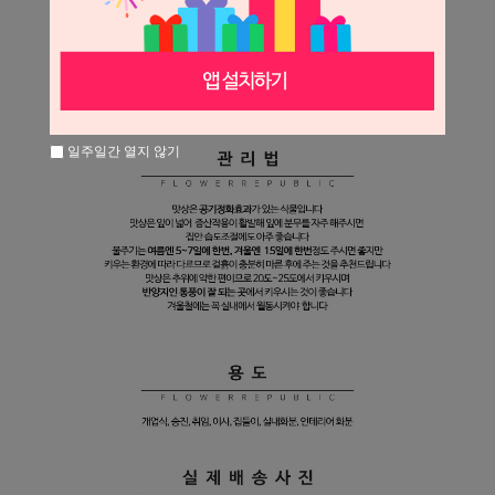
일주일간 열지 않기