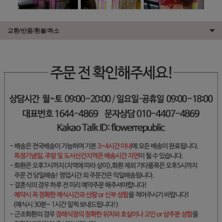
교환/반품/환불/취소