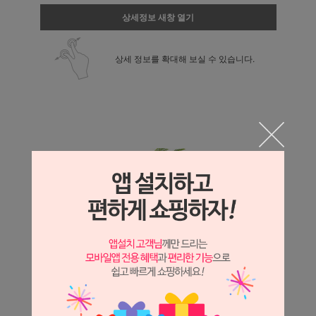
상세정보 새창 열기
상세 정보를 확대해 보실 수 있습니다.