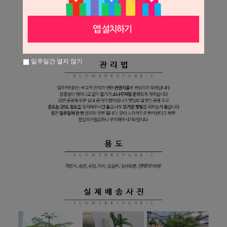
일주일간 열지 않기