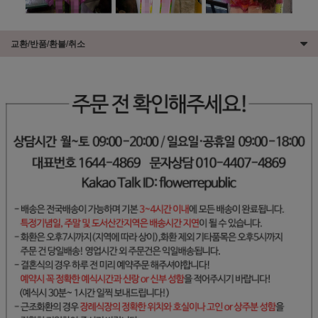
교환/반품/환불/취소