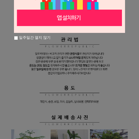
일주일간 열지 않기