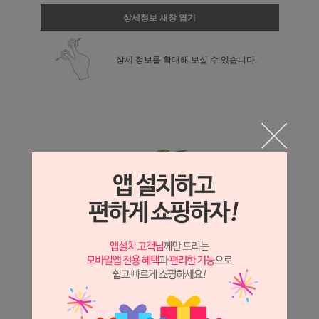
상세정보 새창 열기
상세 정보를 확대해 보실 수 있습니다.