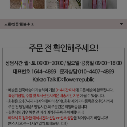
교환/반품/환불/취소