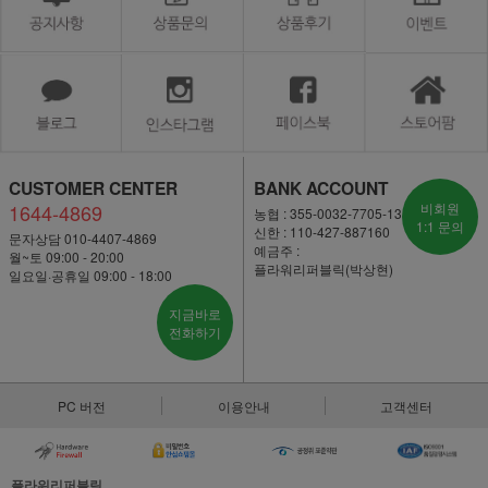
CUSTOMER CENTER
BANK ACCOUNT
1644-4869
비회원
농협 : 355-0032-7705-13
1:1 문의
신한 : 110-427-887160
문자상담 010-4407-4869
예금주 :
월~토 09:00 - 20:00
플라워리퍼블릭(박상현)
일요일·공휴일 09:00 - 18:00
지금바로
전화하기
PC 버전
이용안내
고객센터
플라워리퍼블릭