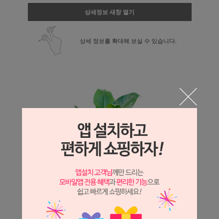
상세정보 새창 열기
상세 정보를 확대해 보실 수 있습니다.