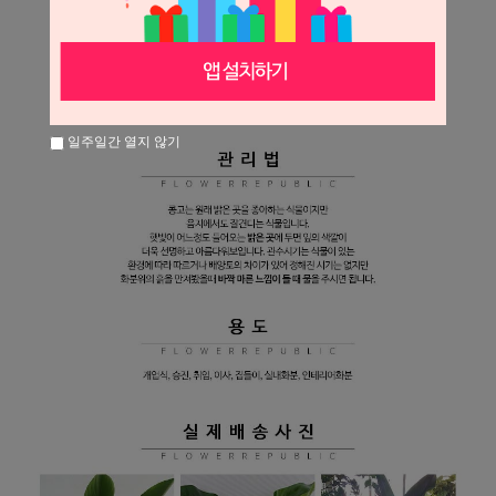
일주일간 열지 않기