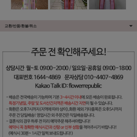
교환/반품/환불/취소