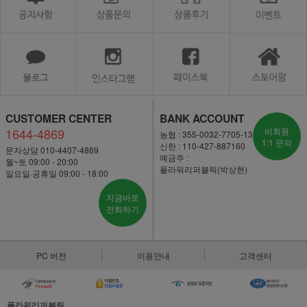
CUSTOMER CENTER
BANK ACCOUNT
1644-4869
비회원
농협 : 355-0032-7705-13
1:1 문의
신한 : 110-427-887160
문자상담 010-4407-4869
예금주 :
월~토 09:00 - 20:00
플라워리퍼블릭(박상현)
일요일·공휴일 09:00 - 18:00
지금바로
전화하기
PC 버전
이용안내
고객센터
플라워리퍼블릭