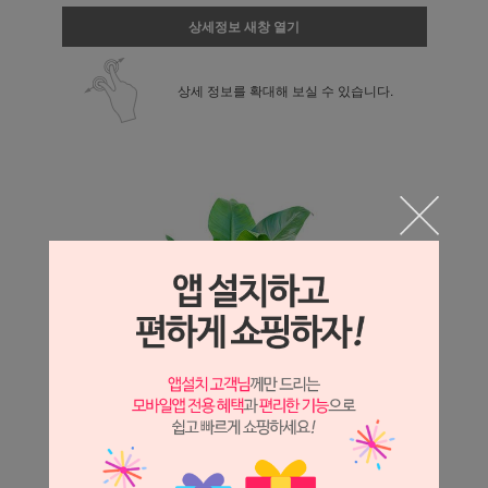
상세정보 새창 열기
상세 정보를 확대해 보실 수 있습니다.