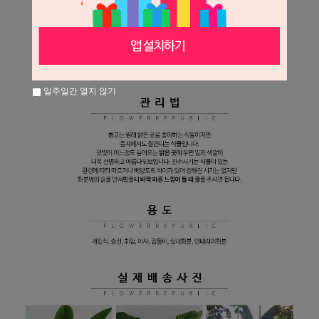
일주일간 열지 않기