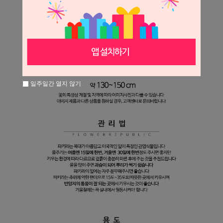
일주일간 열지 않기