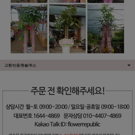
교환/반품/환불/취소