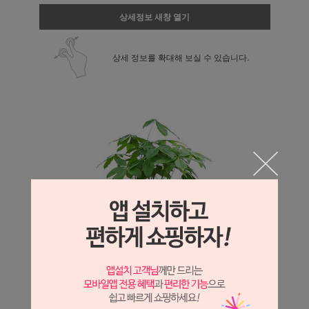
상세정보 새창 열기
상세 정보를 확대해 보실 수 있습니다.