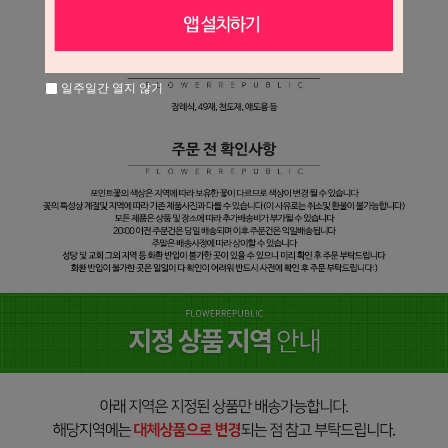
일주일간 열지 않기