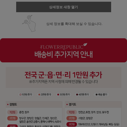
상세정보 새창 열기
상세 정보를 확대해 보실 수 있습니다.