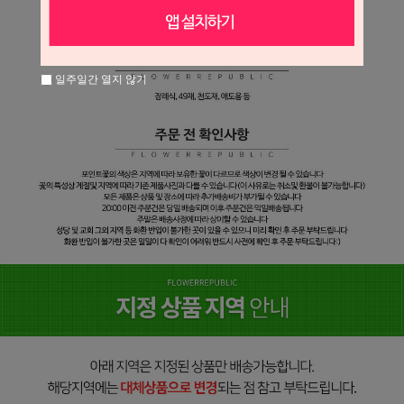
일주일간 열지 않기