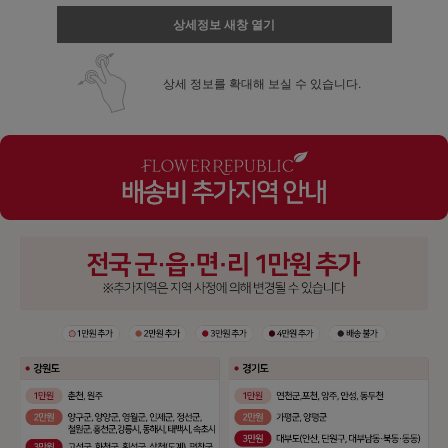
상세정보 새창 열기
상세 정보를 확대해 보실 수 있습니다.