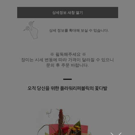
상세정보 새창 열기
상세 정보를 확대해 보실 수 있습니다.
※ 필독해주세요 ※
장미는 시세 변동에 따라 가격이 달라질 수 있으니
문의 후 주문 바랍니다.