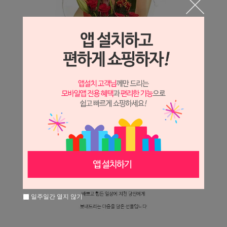
일주일간 열지 않기