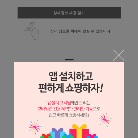
상세정보 새창 열기
상세 정보를 확대해 보실 수 있습니다.