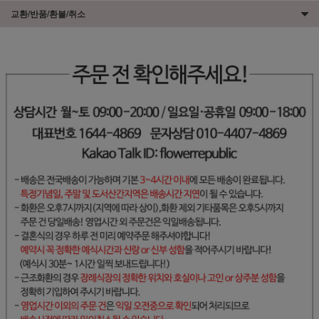
교환/반품/환불/취소