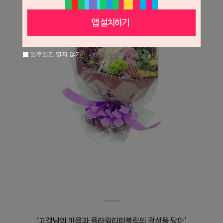
일주일간 열지 않기