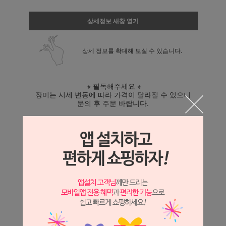
상세정보 새창 열기
상세 정보를 확대해 보실 수 있습니다.
※ 필독해주세요 ※
장미는 시세 변동에 따라 가격이 달라질 수 있으니
문의 후 주문 바랍니다.