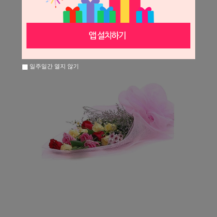
일주일간 열지 않기