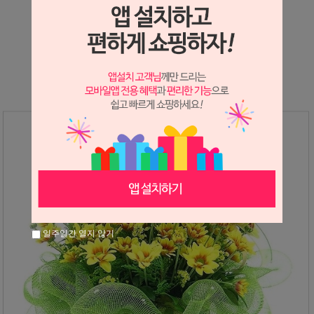
상세정보 새창 열기
상세 정보를 확대해 보실 수 있습니다.
일주일간 열지 않기