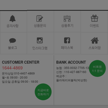
CUSTOMER CENTER
BANK ACCOUNT
1644-4869
비회원
농협 : 355-0032-7705-13
1:1 문의
신한 : 110-427-887160
문자상담 010-4407-4869
예금주 :
월~토 09:00 - 20:00
플라워리퍼블릭(박상현)
일요일·공휴일 09:00 - 18:00
지금바로
전화하기