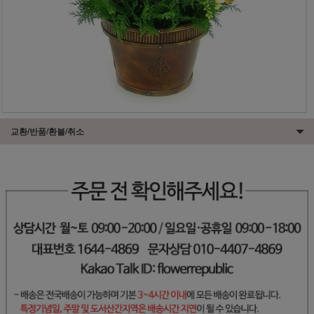
교환/반품/환불/취소