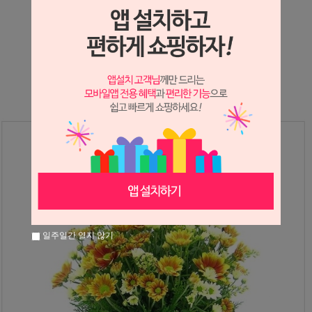
상세정보 새창 열기
상세 정보를 확대해 보실 수 있습니다.
일주일간 열지 않기