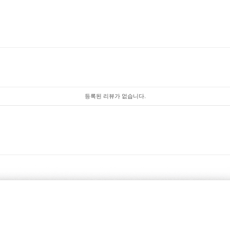
등록된 리뷰가 없습니다.