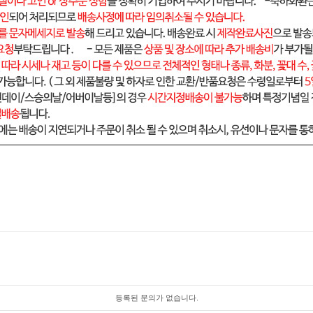
등록된 문의가 없습니다.