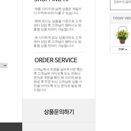
전화카드결
-제품 이미지와 실제 상품은 계절이
나 지역에 따라 다를 수 있습니다.
TODAY VIE
-현재 보시는 상품을 기준으로 고객
센터 상담 후 고객님이 원하시는 맞
춤형 상품 제작이 가능합니다.
-본 사이트에 없는 상품이라도 고객
센터 상담 후 고객님이 원하시는 맞
춤형 상품 제작이 가능합니다.
고객님께서 주문을 넣어주시면 확인
후 고객님께 카카오톡 또는 전화나
문자로 주문을 확인 해 드리며.배송
완료 후 주문 하신 고객님께 상품 사
진을 카카오톡 또는 문자로 발송 해
드립니다.