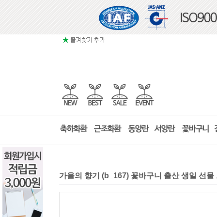
가을의 향기 (b_167) 꽃바구니 출산 생일 