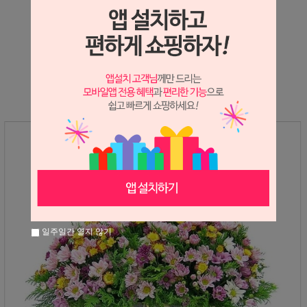
상세정보 새창 열기
상세 정보를 확대해 보실 수 있습니다.
일주일간 열지 않기