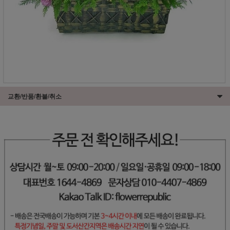
교환/반품/환불/취소