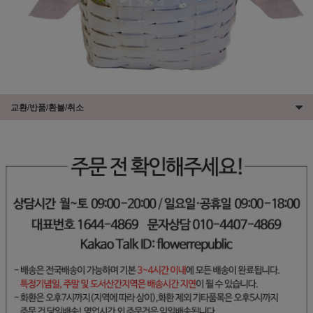
교환/반품/환불/취소