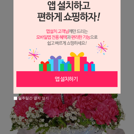
상세정보 새창 열기
상세 정보를 확대해 보실 수 있습니다.
일주일간 열지 않기